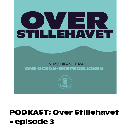
PODKAST: Over Stillehavet
- episode 3