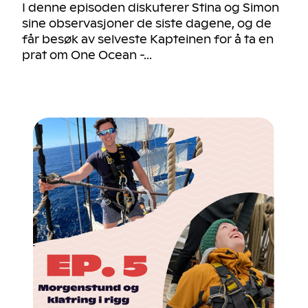
I denne episoden diskuterer Stina og Simon
sine observasjoner de siste dagene, og de
får besøk av selveste Kapteinen for å ta en
prat om One Ocean -...