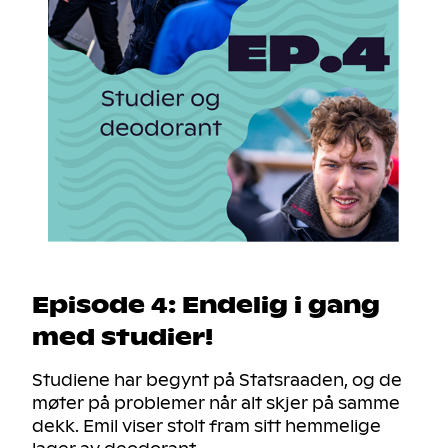
Episode 4: Endelig i gang
med studier!
Studiene har begynt på Statsraaden, og de
møter på problemer når alt skjer på samme
dekk. Emil viser stolt fram sitt hemmelige