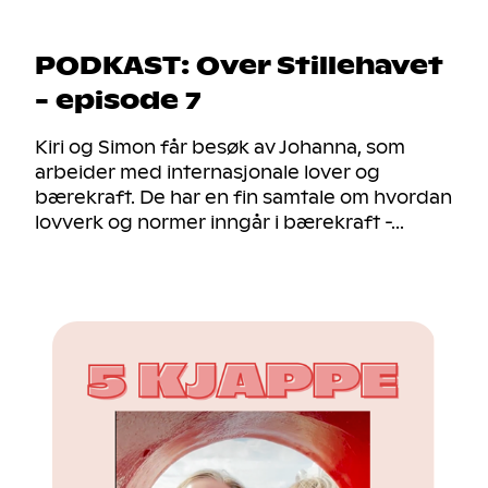
PODKAST: Over Stillehavet
- episode 7
Kiri og Simon får besøk av Johanna, som
arbeider med internasjonale lover og
bærekraft. De har en fin samtale om hvordan
lovverk og normer inngår i bærekraft -...