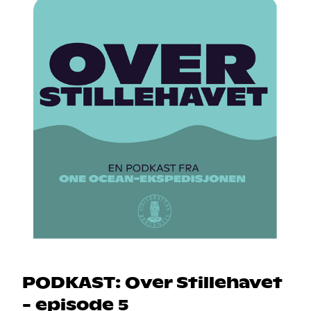
PODKAST: Over Stillehavet
- episode 5