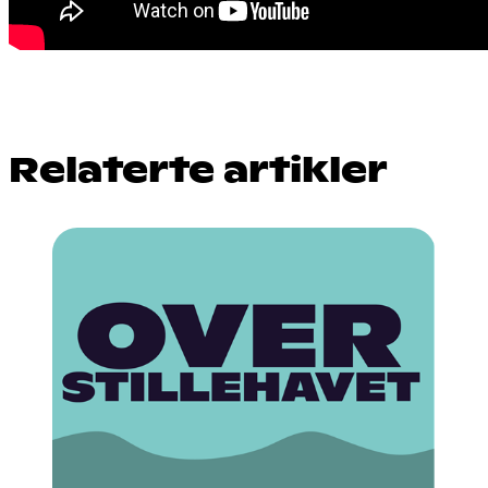
Relaterte artikler