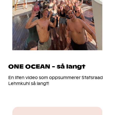
ONE OCEAN - så langt
En liten video som oppsummerer Statsraad
Lehmkuhl så langt!