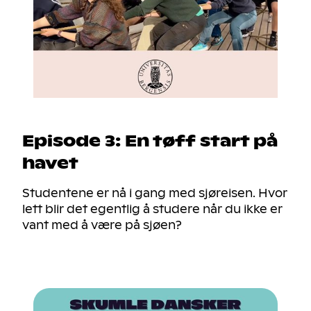
Episode 3: En tøff start på
havet
Studentene er nå i gang med sjøreisen. Hvor
lett blir det egentlig å studere når du ikke er
vant med å være på sjøen?