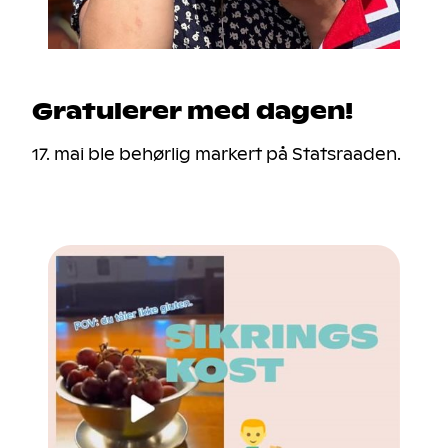
Gratulerer med dagen!
17. mai ble behørlig markert på Statsraaden.