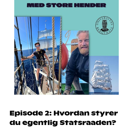
Episode 2: Hvordan styrer
du egentlig Statsraaden?