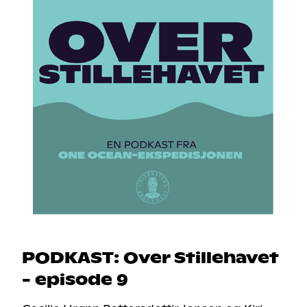
PODKAST: Over Stillehavet
- episode 9