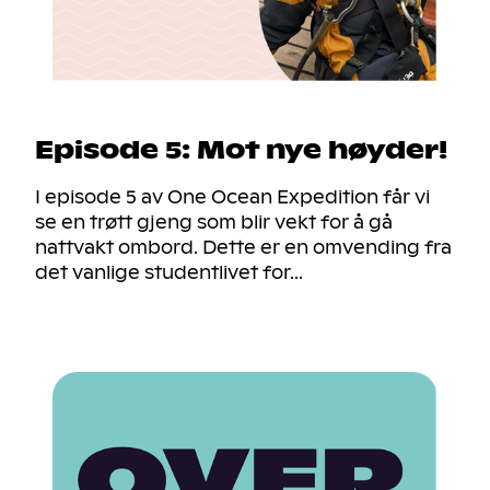
Episode 5: Mot nye høyder!
I episode 5 av One Ocean Expedition får vi
se en trøtt gjeng som blir vekt for å gå
nattvakt ombord. Dette er en omvending fra
det vanlige studentlivet for...