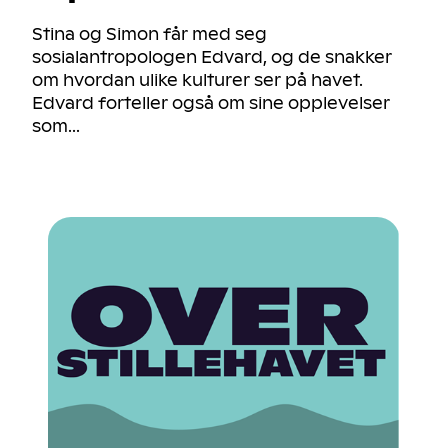
Stina og Simon får med seg
sosialantropologen Edvard, og de snakker
om hvordan ulike kulturer ser på havet.
Edvard forteller også om sine opplevelser
som...