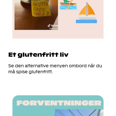
Et glutenfritt liv
Se den alternative menyen ombord når du
må spise glutenfritt.