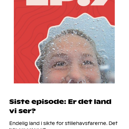
Siste episode: Er det land
vi ser?
Endelig land i sikte for stillehavsfarerne. Det