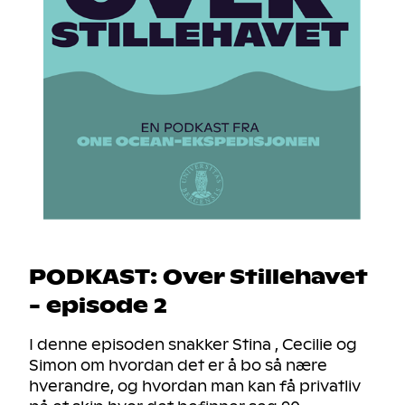
PODKAST: Over Stillehavet
- episode 2
I denne episoden snakker Stina , Cecilie og
Simon om hvordan det er å bo så nære
hverandre, og hvordan man kan få privatliv