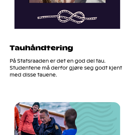
Tauhåndtering
På Statsraaden er det en god del tau.
Studentene må derfor gjøre seg godt kjent
med disse tauene.